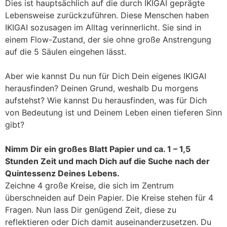
Dies ist hauptsächlich auf die durch IKIGAI geprägte
Lebensweise zurückzuführen. Diese Menschen haben
IKIGAI sozusagen im Alltag verinnerlicht. Sie sind in
einem Flow-Zustand, der sie ohne große Anstrengung
auf die 5 Säulen eingehen lässt.
Aber wie kannst Du nun für Dich Dein eigenes IKIGAI
herausfinden? Deinen Grund, weshalb Du morgens
aufstehst? Wie kannst Du herausfinden, was für Dich
von Bedeutung ist und Deinem Leben einen tieferen Sinn
gibt?
Nimm Dir ein großes Blatt Papier und ca. 1 – 1,5
Stunden Zeit und mach Dich auf die Suche nach der
Quintessenz Deines Lebens.
Zeichne 4 große Kreise, die sich im Zentrum
überschneiden auf Dein Papier. Die Kreise stehen für 4
Fragen. Nun lass Dir genügend Zeit, diese zu
reflektieren oder Dich damit auseinanderzusetzen. Du