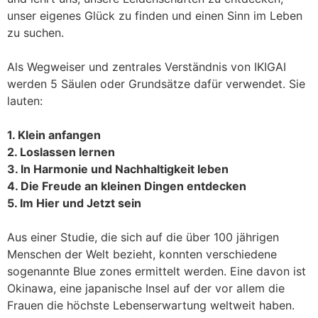
unser eigenes Glück zu finden und einen Sinn im Leben
zu suchen.
Als Wegweiser und zentrales Verständnis von IKIGAI
werden 5 Säulen oder Grundsätze dafür verwendet. Sie
lauten:
1. Klein anfangen
2. Loslassen lernen
3. In Harmonie und Nachhaltigkeit leben
4. Die Freude an kleinen Dingen entdecken
5. Im Hier und Jetzt sein
Aus einer Studie, die sich auf die über 100 jährigen
Menschen der Welt bezieht, konnten verschiedene
sogenannte Blue zones ermittelt werden. Eine davon ist
Okinawa, eine japanische Insel auf der vor allem die
Frauen die höchste Lebenserwartung weltweit haben.