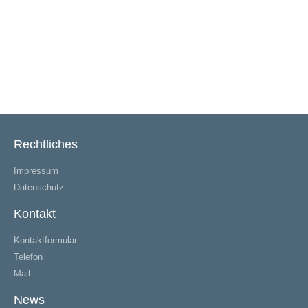
Rechtliches
Impressum
Datenschutz
Kontakt
Kontaktformular
Telefon
Mail
News