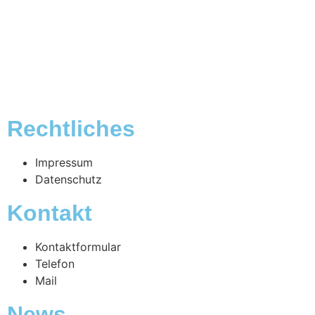
Rechtliches
Impressum
Datenschutz
Kontakt
Kontaktformular
Telefon
Mail
News